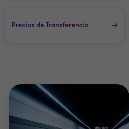
Precios de Transferencia