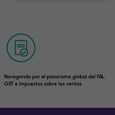
Navegando por el panorama global del IVA,
GST e impuestos sobre las ventas