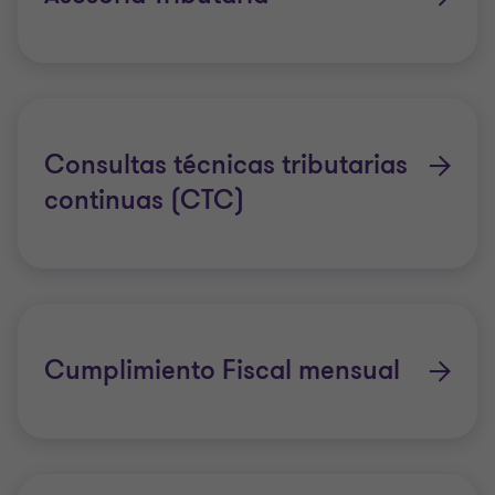
Consultas técnicas tributarias
continuas (CTC)
Cumplimiento Fiscal mensual