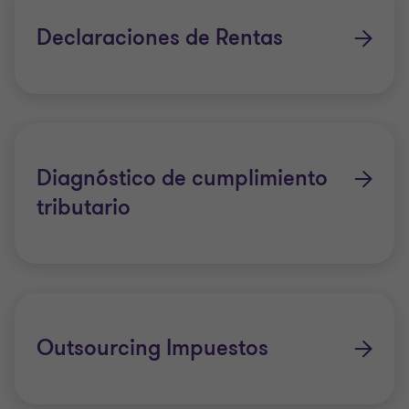
Declaraciones de Rentas
Diagnóstico de cumplimiento
tributario
Outsourcing Impuestos