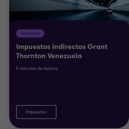
Impuestos
Impuestos indirectos Grant
Thornton Venezuela
4 minutos de lectura
Impuestos