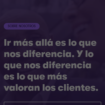
SOBRE NOSOTROS
Ir más allá es lo que
nos diferencia. Y lo
que nos diferencia
es lo que más
valoran los clientes.