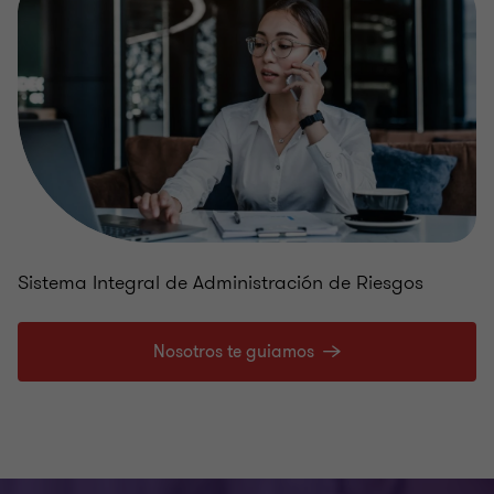
Sistema Integral de Administración de Riesgos
Nosotros te guiamos