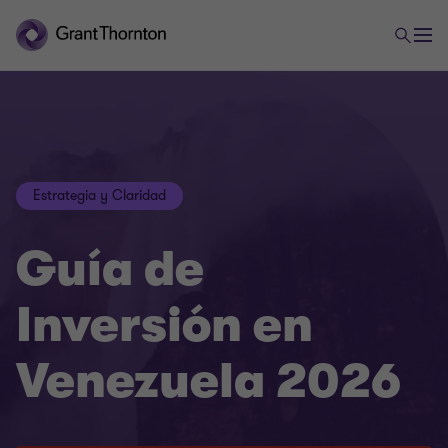
Estrategia y Claridad
Guía de
Inversión en
Venezuela 2026