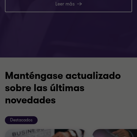
Leer más
Manténgase actualizado
sobre las últimas
novedades
Destacados