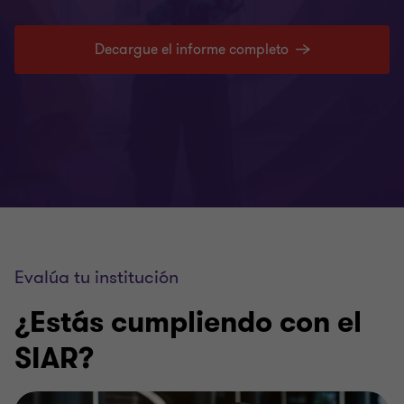
Decargue el informe completo
Evalúa tu institución
¿Estás cumpliendo con el
SIAR?