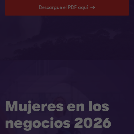
Descargue el PDF aquí
Mujeres en los
negocios 2026