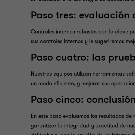
Paso tres: evaluación 
Controles internos robustos son la clave
sus controles internos y le sugeriremos mej
Paso cuatro: las prue
Nuestros equipos utilizan herramientas sof
un modo eficiente, y mejorar sus operacio
Paso cinco: conclusió
En este paso evaluamos los resultados de n
garantizar la integridad y exactitud de nu