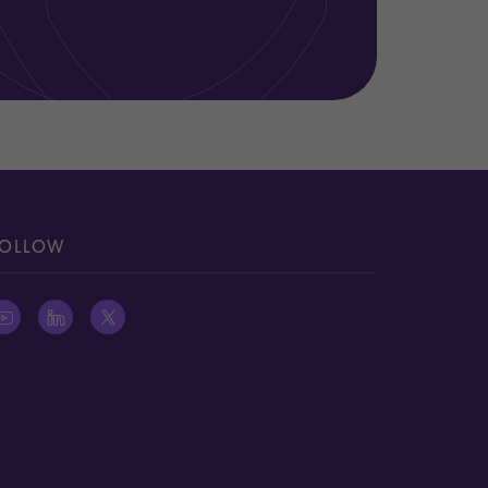
OLLOW