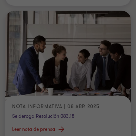
NOTA INFORMATIVA | 08 ABR 2025
Se deroga Resolución 083.18
Leer nota de prensa