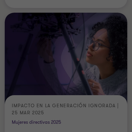
IMPACTO EN LA GENERACIÓN IGNORADA |
25 MAR 2025
Mujeres directivas 2025