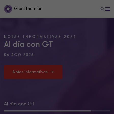
NOTAS INFORMATIVAS 2026
Al día con GT
06 AGO 2026
Notas informativas
Al día con GT