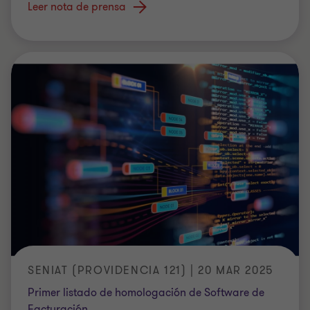
Leer nota de prensa
SENIAT (PROVIDENCIA 121) | 20 MAR 2025
Primer listado de homologación de Software de
Facturación