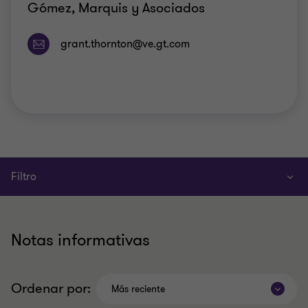
Gómez, Marquis y Asociados
Filtro
Notas informativas
Ordenar por:
Más reciente