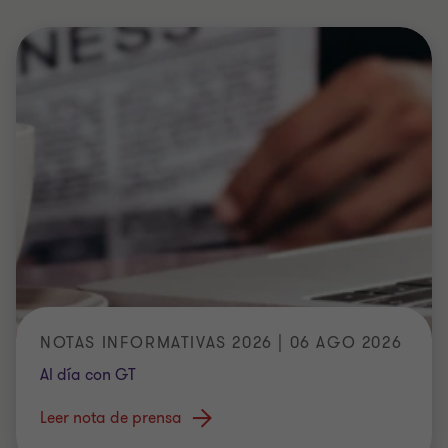
NOTAS INFORMATIVAS 2026 | 06 AGO 2026
Al día con GT
Leer nota de prensa