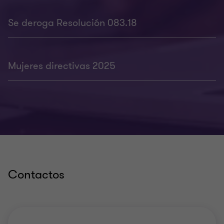
Se deroga Resolución 083.18
Mujeres directivas 2025
Contactos