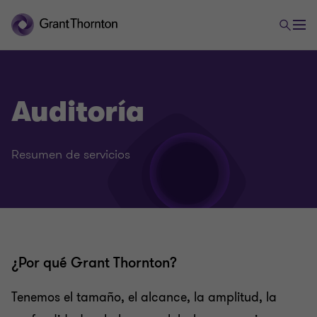
Auditoría
Resumen de servicios
¿Por qué Grant Thornton?
Tenemos el tamaño, el alcance, la amplitud, la